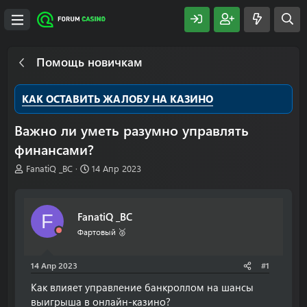
Помощь новичкам
КАК ОСТАВИТЬ ЖАЛОБУ НА КАЗИНО
Важно ли уметь разумно управлять
финансами?
А
Д
FanatiQ _BC
14 Апр 2023
в
а
т
т
о
а
FanatiQ _BC
F
р
н
т
а
Фартовый 🥈
е
ч
м
а
14 Апр 2023
#1
ы
л
а
Как влияет управление банкроллом на шансы
выигрыша в онлайн-казино?