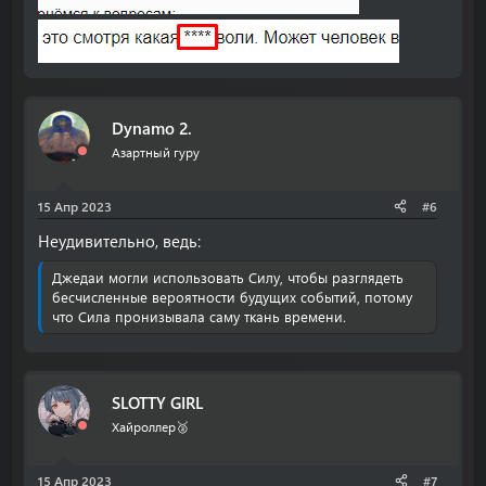
Dynamo 2.
Азартный гуру
15 Апр 2023
#6
Неудивительно, ведь:
Джедаи могли использовать Cилy, чтобы разглядеть
бесчисленные вероятности будущих событий, потому
что Cилa пронизывала саму ткань времени.
SLOTTY GIRL
Хайроллер🥈
15 Апр 2023
#7