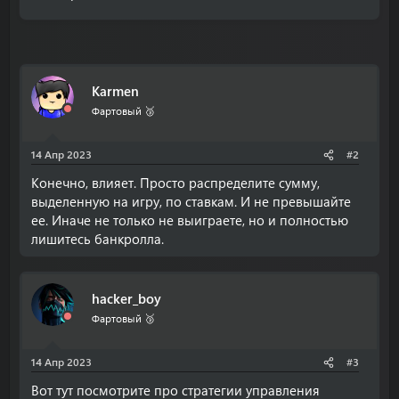
Karmen
Фартовый 🥉
14 Апр 2023
#2
Конечно, влияет. Просто распределите сумму,
выделенную на игру, по ставкам. И не превышайте
ее. Иначе не только не выиграете, но и полностью
лишитесь банкролла.
hacker_boy
Фартовый 🥉
14 Апр 2023
#3
Вот тут посмотрите про стратегии управления