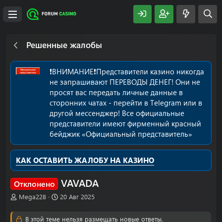
Решенные жалобы
❗️ВНИМАНИЕ❗️Представители казино никогда
не запрашивают ПЕРЕВОДЫ ДЕНЕГ! Они не
просят вас передать личные данные в
сторонних чатах - перейти в Telegram или в
другой мессенджер! Все официальные
представители имеют фирменный красный
бейджик «Официальный представитель»
КАК ОСТАВИТЬ ЖАЛОБУ НА КАЗИНО
VAVADA
Отклонено
А
Д
Mega228
20 Авг 2025
в
а
т
т
В этой теме нельзя размещать новые ответы.