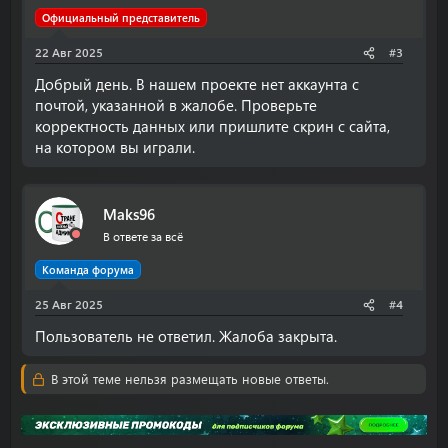
Официальный представитель
22 Авг 2025
#3
Добрый день. В нашем проекте нет аккаунта с
почтой, указанной в жалобе. Проверьте
корректность данных или пришлите скрин с сайта,
на котором вы играли.
Maks96
В ответе за всё
Команда форума
25 Авг 2025
#4
Пользователь не ответил. Жалоба закрыта.
В этой теме нельзя размещать новые ответы.