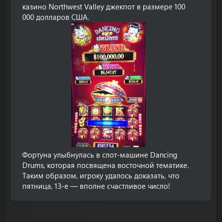
казино Northwest Valley джекпот в размере 100
000 долларов США.
Фортуна улыбнулась в слот-машине Dancing
Drums, которая посвящена восточной тематике.
Таким образом, игроку удалось доказать, что
пятница, 13-е — вполне счастливое число!