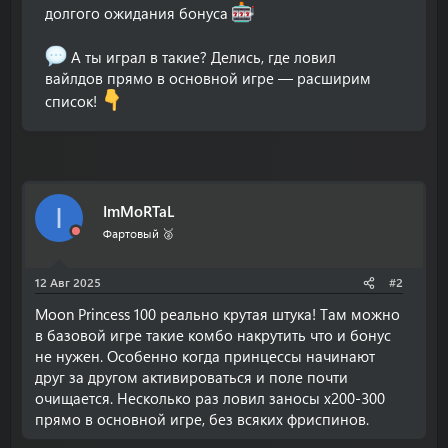
долгого ожидания бонуса
А ты играл в такие? Делись, где ловил
вайлдов прямо в основной игре — расширим
список!
ImMoRTaL
I
Фартовый 🥈
12 Авг 2025
#2
Moon Princess 100 реально крутая штука! Там можно
в базовой игре такие комбо накрутить что и бонус
не нужен. Особенно когда принцессы начинают
друг за другом активироваться и поле почти
очищается. Несколько раз ловил заносы х200-300
прямо в основной игре, без всяких фриспинов.