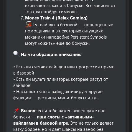
взрываются, как и в бонуске. Все зависит от
того, как пойдут символы.
Money Train 4 (Relax Gaming)
Тут вайлды в базовой — полноценные
помощники, а в некоторых ситуациях
механики наподобие Persistent Symbols
могут «ожить» еще до бонуски.
На что обращать внимание:
• Есть ли счетчик вайлдов или прогрессия прямо
в базовой
• Есть ли мультипликаторы, которые растут от
вайлдов
• Насколько часто вайлд активирует другие
функции — респины, мини-бонусы и т.д.
Вывод:
если тебе важен экшен даже вне
бонуски —
ищи слоты с «активными»
вайлдами в базовой игре.
Это не только делает
катку бодрее, но и дает шансы на занос без