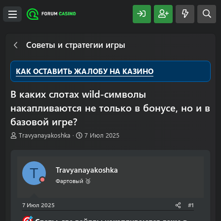
Советы и стратегии игры
КАК ОСТАВИТЬ ЖАЛОБУ НА КАЗИНО
В каких слотах wild-символы
накапливаются не только в бонусе, но и в
базовой игре?
А
Д
Travyanayakoshka
7 Июл 2025
в
а
т
т
о
а
Travyanayakoshka
T
р
н
т
а
Фартовый 🥉
е
ч
м
а
7 Июл 2025
#1
ы
л
а