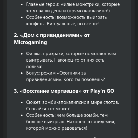
Главные герои: милые монстрики, которые
хотят ваши деньги (прямо как казино!)
Особенность: возможность выиграть
конфеты. Виртуальные, но все же!
2. «Дом с привидениями» от
Microgaming​
Фишка: призраки, которые помогают вам
выигрывать. Наконец-то от них есть
польза!
Бонус: режим «Охотники за
привидениями». Кого ты позовешь?
3. «Восстание мертвецов» от Play'n GO​
Сюжет: зомби-апокалипсис в мире слотов.
Спасайся кто может!
Особенность: чем больше зомби, тем
больше выигрыш. Наконец-то эпидемия,
которой можно радоваться!