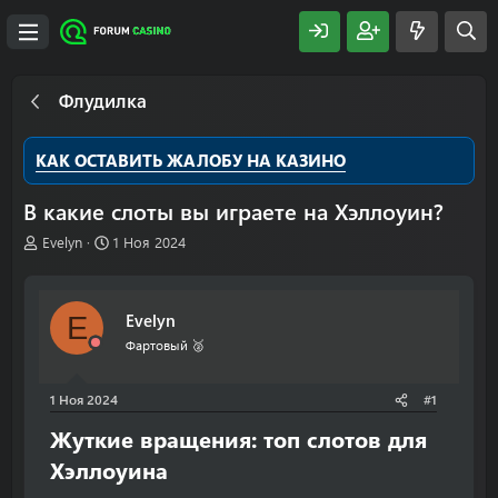
Флудилка
КАК ОСТАВИТЬ ЖАЛОБУ НА КАЗИНО
В какие слоты вы играете на Хэллоуин?
А
Д
Evelyn
1 Ноя 2024
в
а
т
т
о
а
Evelyn
E
р
н
т
а
Фартовый 🥈
е
ч
м
а
1 Ноя 2024
#1
ы
л
а
Жуткие вращения: топ слотов для
Хэллоуина​