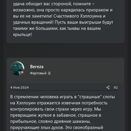
удача обходит вас стороной, помните –
возможно, она просто нарядилась призраком и
вы ее не заметили! Счастливого Хэллоуина и
удачных вращений! Пусть ваши выигрыши будут
такими же большими, как тыквы на вашем
крыльце!
Bereza
Фартовый 🥈
4 Ноя 2024
#2
В стремлении человека играть в "страшные" слоты
на Хэллоуин отражается извечная потребность
контролировать свои страхи через игру. Мы
превращаем жуткое в забавное, страшное в
прибыльное, словно древние шаманы,
приручающие злых духов. Это своеобразный