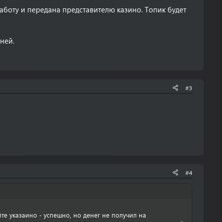
аботу и передана представителю казино. Топик будет
ней.
#3
#4
й
айте указаино - успешно, но денег не получил на