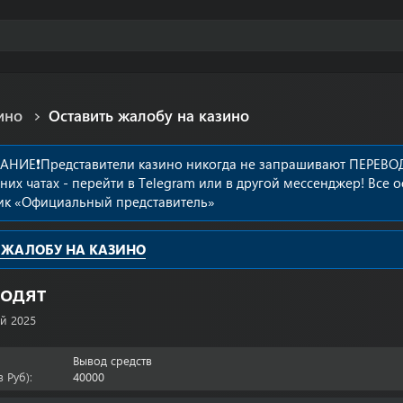
ино
Оставить жалобу на казино
АНИЕ❗️Представители казино никогда не запрашивают ПЕРЕВОД
них чатах - перейти в Telegram или в другой мессенджер! В
ик «Официальный представитель»
 ЖАЛОБУ НА КАЗИНО
одят
й 2025
Вывод средств
 Руб)
40000