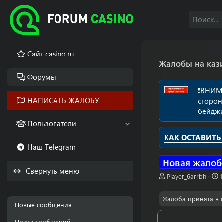
Cайт casino.ru
Жалобы на каз
Форумы
❗️ВНИМ
НАПИСАТЬ ЖАЛОБУ
сторон
бейдж
Пользователи
КАК ОСТАВИТЬ
Наш Telegram
Новая жалоб
Свернуть меню
А
Player_6arrbh
в
т
т
Жалоба принята в 
о
Новые сообщения
р
т
Поиск сообщений