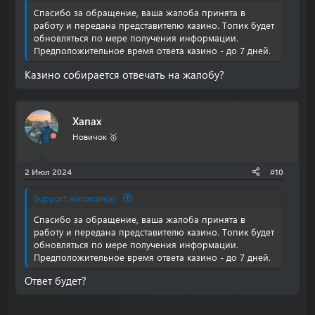
Спасибо за обращение, ваша жалоба принята в
работу и передана представителю казино. Топик будет
обновляться по мере получения информации.
Предположительное время ответа казино - до 7 дней.
Казино собирается отвечать на жалобу?
Xanax
Новичок 🥇
2 Июл 2024
#10
Support написал(а):
Спасибо за обращение, ваша жалоба принята в
работу и передана представителю казино. Топик будет
обновляться по мере получения информации.
Предположительное время ответа казино - до 7 дней.
Ответ будет?