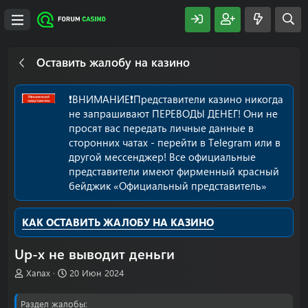
Оставить жалобу на казино
❗️ВНИМАНИЕ❗️Представители казино никогда
не запрашивают ПЕРЕВОДЫ ДЕНЕГ! Они не
просят вас передать личные данные в
сторонних чатах - перейти в Telegram или в
другой мессенджер! Все официальные
представители имеют фирменный красный
бейджик «Официальный представитель»
КАК ОСТАВИТЬ ЖАЛОБУ НА КАЗИНО
Up-x не выводит деньги
А
Д
Xanax
20 Июн 2024
в
а
т
т
Раздел жалобы