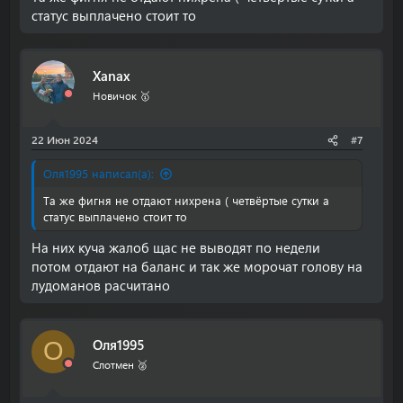
статус выплачено стоит то
Xanax
Новичок 🥇
22 Июн 2024
#7
Оля1995 написал(а):
Та же фигня не отдают нихрена ( четвёртые сутки а
статус выплачено стоит то
На них куча жалоб щас не выводят по недели
потом отдают на баланс и так же морочат голову на
лудоманов расчитано
Оля1995
О
Слотмен 🥈