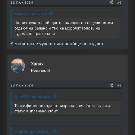
22 Июн 2024
#8
Xanax написал(а):
На них куча жалоб щас не выводят по недели потом
отдают на баланс и так же морочат голову на
лудоманов расчитано
У меня такое чувство что вообще не отдают
Xanax
Новичок 🥇
22 Июн 2024
#9
Оля1995 написал(а):
Та же фигня не отдают нихрена ( четвёртые сутки а
статус выплачено стоит
Support написал(а):