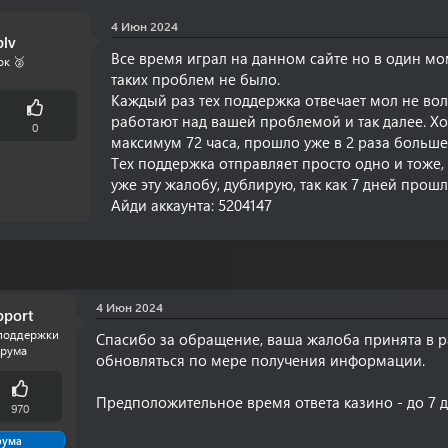
4 Июн 2024
plv
Все время играл на данном сайте но в один мом
к 🥈
таких проблем не было.
Каждый раз тех поддержка отвечает мол не вол
работают над вашей проблемой и так далее. Хо
0
максимум 72 часа, прошло уже в 2 раза больше
Тех поддержка отправляет просто одно и тоже,
уже эту жалобу, дублирую, так как 7 дней прош
Айди аккаунта: 5204147
4 Июн 2024
pport
поддержки
Спасибо за обращение, ваша жалоба принята в р
рума
обновляться по мере получения информации.
Предположительное время ответа казино - до 7 
970
рума