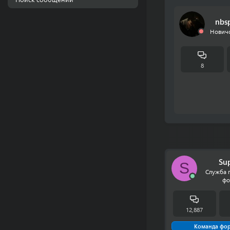
е
ч
м
а
nbs
ы
л
Новичо
а
8
Su
S
Служба 
фо
12,887
Команда фо