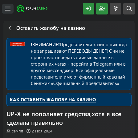
Оставить жалобу на казино
❗️ВНИМАНИЕ❗️Представители казино никогда
не запрашивают ПЕРЕВОДЫ ДЕНЕГ! Они не
просят вас передать личные данные в
сторонних чатах - перейти в Telegram или в
другой мессенджер! Все официальные
представители имеют фирменный красный
бейджик «Официальный представитель»
КАК ОСТАВИТЬ ЖАЛОБУ НА КАЗИНО
UP-X не пополняет средства,хотя я все
сделала правильно
А
Д
семпл
2 Ноя 2024
в
а