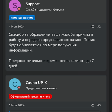
Support
S
Служба поддержки форума
Команда форума
4 Ноя 2024
#2
Спасибо за обращение, ваша жалоба принята в
работу и передана представителю казино. Топик
будет обновляться по мере получения
информации.
Предположительное время ответа казино - до 7
дней.
Casino UP-X
C
Представитель казино
Официальный представитель
5 Ноя 2024
#3