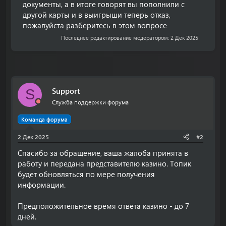
документы, а в итоге говорят вы пополнили с
другой карты и в выигрыши теперь отказ,
пожалуйста разберитесь в этом вопросе
Последнее редактирование модератором:
2 Дек 2025
Support
S
Служба поддержки форума
Команда форума
2 Дек 2025
#2
Спасибо за обращение, ваша жалоба принята в
работу и передана представителю казино. Топик
будет обновляться по мере получения
информации.
Предположительное время ответа казино - до 7
дней.