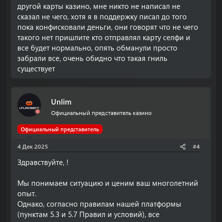
другой карты казино, мне никто не написал не
сказал не чего, хотя я в поддержку писал до того
пока конфисковали деньги, они говорят что не чего
такого нет пришлите кто отправлял карту селфи и
все будет нормально, опять обманули просто
забрали все, очень обидно что такая гниль
существует
Unlim
Официальный представитель казино
Официальный представитель
4 Дек 2025
#4
Здравствуйте, !
Мы понимаем ситуацию и ценим ваш многолетний
опыт.
Однако, согласно правилам нашей платформы
(пунктам 5.3 и 5.7 Правил и условий), все