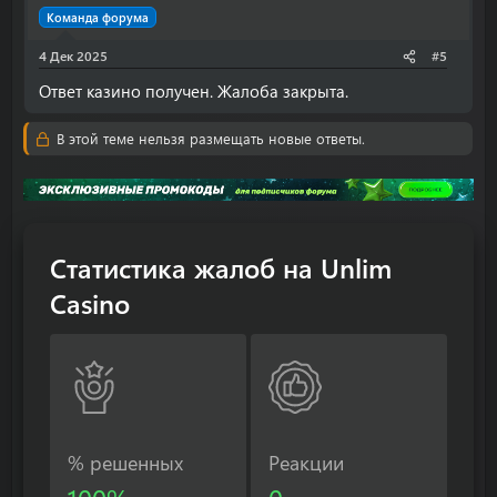
Команда форума
4 Дек 2025
#5
Ответ казино получен. Жалоба закрыта.
В этой теме нельзя размещать новые ответы.
Статистика жалоб на Unlim
Casino
% решенных
Реакции