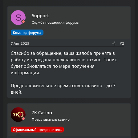
Support
S
Служба поддержки форума
Команда форума
7 Авг 2025
#2
Спасибо за обращение, ваша жалоба принята в
работу и передана представителю казино. Топик
будет обновляться по мере получения
информации.
Предположительное время ответа казино - до 7
дней.
7K Casino
Представитель казино
Официальный представитель