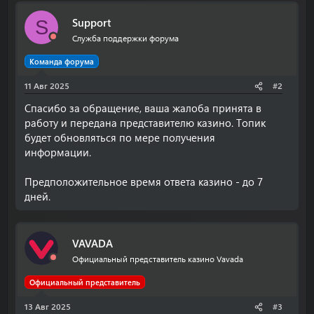
Support
S
Служба поддержки форума
Команда форума
11 Авг 2025
#2
Спасибо за обращение, ваша жалоба принята в
работу и передана представителю казино. Топик
будет обновляться по мере получения
информации.
Предположительное время ответа казино - до 7
дней.
VAVADA
Официальный представитель казино Vavada
Официальный представитель
13 Авг 2025
#3