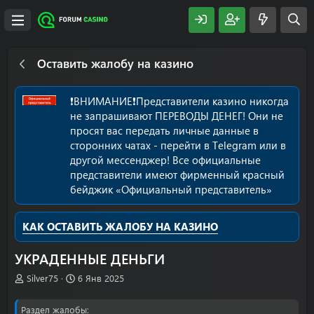
Оставить жалобу на казино
❗️ВНИМАНИЕ❗️Представители казино никогда
не запрашивают ПЕРЕВОДЫ ДЕНЕГ! Они не
просят вас передать личные данные в
сторонних чатах - перейти в Telegram или в
другой мессенджер! Все официальные
представители имеют фирменный красный
бейджик «Официальный представитель»
КАК ОСТАВИТЬ ЖАЛОБУ НА КАЗИНО
УКРАДЕННЫЕ ДЕНЬГИ
А
Д
Silver75
6 Янв 2025
в
а
т
т
Раздел жалобы