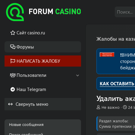
Cайт casino.ru
Жалобы на каз
Форумы
❗️ВНИМ
НАПИСАТЬ ЖАЛОБУ
сторон
бейдж
Пользователи
КАК ОСТАВИТЬ
Наш Telegram
Удалить ак
Свернуть меню
А
Д
Не важно
24 
в
а
т
т
Раздел жалобы
о
а
Новые сообщения
Сумма претензии (в
р
н
т
а
Поиск сообщений