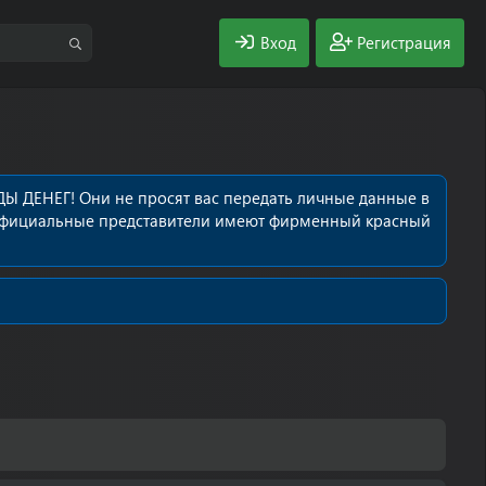
Вход
Регистрация
Ы ДЕНЕГ! Они не просят вас передать личные данные в
се официальные представители имеют фирменный красный