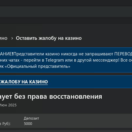
ино
Оставить жалобу на казино
АНИЕ❗️Представители казино никогда не запрашивают ПЕРЕВОД
них чатах - перейти в Telegram или в другой мессенджер! В
ик «Официальный представитель»
 ЖАЛОБУ НА КАЗИНО
аует без права восстановления
Июн 2025
Депозит
 Руб)
5000