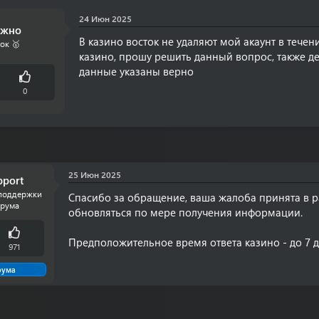
24 Июн 2025
ажно
В казино восток не удаляют мой акаунт в течен
ок 🥇
казино, прошу решить данный вопрос, также де
данные указаны верно
0
25 Июн 2025
pport
поддержки
Спасибо за обращение, ваша жалоба принята в р
рума
обновляться по мере получения информации.
Предположительное время ответа казино - до 7 д
971
рума