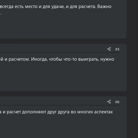
сегда есть место и для удачи, и для расчета. Важно
.
#5
й и расчетом. Иногда, чтобы что-то выиграть, нужно
#6
 и расчет дополняют друг друга во многих аспектах