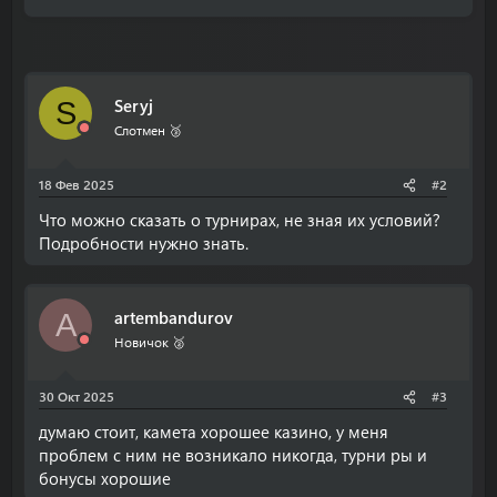
Seryj
S
Слотмен 🥉
18 Фев 2025
#2
Что можно сказать о турнирах, не зная их условий?
Подробности нужно знать.
artembandurov
A
Новичок 🥈
30 Окт 2025
#3
думаю стоит, камета хорошее казино, у меня
проблем с ним не возникало никогда, турни ры и
бонусы хорошие