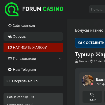
Cайт casino.ru
Бонусы казино
Форумы
КАК ОСТАВИТЬ
НАПИСАТЬ ЖАЛОБУ
Турнир Жар
Пользователи
А
Д
Baucis
20 Авг 
в
а
Наш Telegram
т
т
о
а
р
н
Bauci
Свернуть меню
т
а
VIP 🥇
е
ч
м
а
ы
л
Новые сообщения
а
13,337
Поиск сообщений