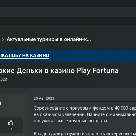
Актуальные турниры в онлайн-казино
 ЖАЛОБУ НА КАЗИНО
кие Деньки в казино Play Fortuna
2023
20 Авг 2023
s
Соревнование с призовым фондом в 40 000 евр
на любимом увлечении. Начните с минимальной 
получить самые крупные выплаты
109
В ходе турнира нужно выполнять интересные 