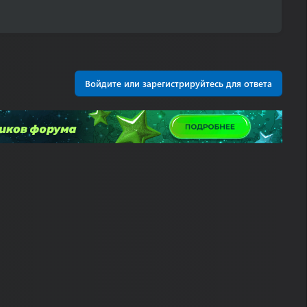
Войдите или зарегистрируйтесь для ответа