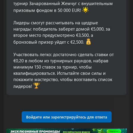
турнир Зачарованный Жемчуг с внушительным
призовым фондом в 50 000 EUR!
Лидеры смогут рассчитывать на щедрые
награды: победитель заберет домой €5,000, за
второе место предусмотрено €3,500, а
бронзовый призер уйдет с €2,500.
Участвовать легко: достаточно сделать ставки от
€0,20 в любом из турнирных раундов, набрав
минимум 150 ставок за турнир, чтобы
квалифицироваться. Испытайте свои силы и
покажите мастерство, чтобы возглавить список
лидеров!
Войдите или зарегистрируйтесь для ответа