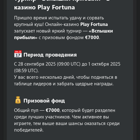
казино
Play Fortuna
Пришло время испытать удачу и сорвать
крупный куш! Онлайн-казино
Play Fortuna
запускает новый яркий турнир —
«Вспышки
прибыли»
с призовым фондом
€7000
.
Период проведения​
С 28 сентября 2025 (09:00 UTC) до 1 октября 2025
(08:59 UTC).
У вас всего несколько дней, чтобы подняться в
таблице лидеров и забрать щедрые награды.
Призовой фонд​
Общий пул —
€7000
, который будет разделен
среди лучших участников. Чем активнее вы
играете, тем выше ваши шансы оказаться среди
победителей.