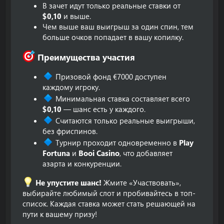
В зачет идут только реальные ставки от
$0,10
и выше.
Чем выше ваш выигрыш за один спин, тем
больше очков попадает в вашу копилку.
Преимущества участия​
Призовой фонд €7000 доступен
каждому игроку.
Минимальная ставка составляет всего
$0,10
— шанс есть у каждого.
Считаются только реальные выигрыши,
без фриспинов.
Турнир проходит одновременно в
Play
Fortuna
и
Booi Casino
, что добавляет
азарта и конкуренции.
Не упустите шанс!
Жмите «Участвовать»,
выбирайте любимый слот и пробивайтесь в топ-
список. Каждая ставка может стать решающей на
пути к вашему призу!