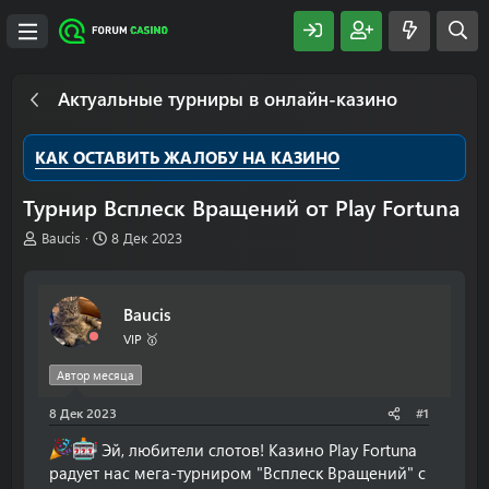
Актуальные турниры в онлайн-казино
КАК ОСТАВИТЬ ЖАЛОБУ НА КАЗИНО
Турнир Всплеск Вращений от Play Fortuna
А
Д
Baucis
8 Дек 2023
в
а
т
т
о
а
Baucis
р
н
т
а
VIP 🥇
е
ч
м
а
Автор месяца
ы
л
8 Дек 2023
а
#1
Эй, любители слотов! Казино Play Fortuna
радует нас мега-турниром "Всплеск Вращений" с