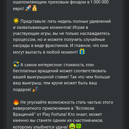
ошеломляющим призовым фондом в 1 000 000
евро!
Представьте: пять недель полных удивлений
и захватывающих моментов! Играя в
участвующие игры, вы не только наслаждаетесь
процессом, но и можете получить случайные
награды в виде фриспинов. И главное, что они
могут выпасть в любой момент!
А самое интересное: стоимость этих
бесплатных вращений может соответствовать
вашей выигрышной ставке! Так что чем больше
ваш выигрыш, тем круче может быть ваш
подарок!
Не упускайте возможность стать частью этого
невероятного приключения в "Всплеске
Вращений" от Play Fortuna! Кто знает, может
именно вы станете одним из счастливчиков,
которому улыбнется удача!