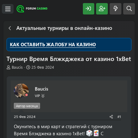
Актуальные турниры в онлайн-казино
КАК ОСТАВИТЬ ЖАЛОБУ НА КАЗИНО
Турнир Время Блжкджека от казино 1хBet
А
Д
Baucis
25 Фев 2024
в
а
т
т
о
а
Baucis
р
н
т
а
VIP 🥇
е
ч
м
а
Автор месяца
ы
л
25 Фев 2024
а
#1
Окунитесь в мир карт и стратегий с турниром
Время Блэкджека в казино 1хBet!
С