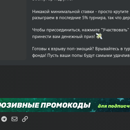
Никакой минимальной ставки - просто крутите
разыграем в последние 5% турнира, так что де
Чтобы присоединиться, нажмите "Участвовать"
принести вам денежный приз!
Готовы к взрыву поп-эмоций? Врывайтесь в тур
фонда! Пусть ваши попы будут самыми удачли
K
Telegram
Электронная почта
Ссылка