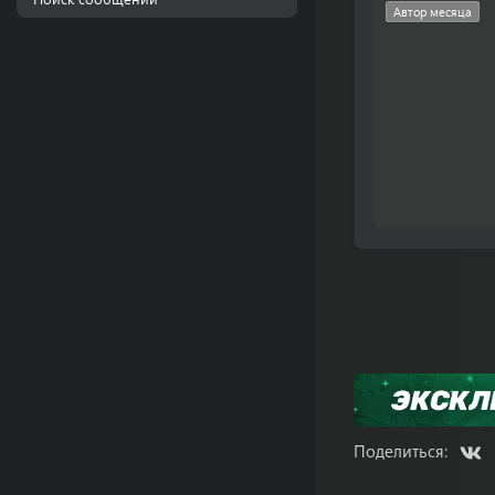
Автор месяца
V
Поделиться: