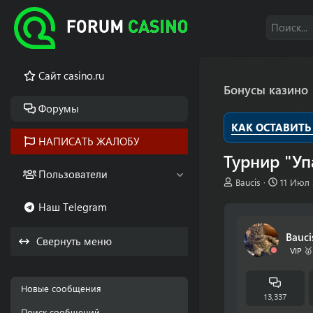
Cайт casino.ru
Бонусы казино
Форумы
КАК ОСТАВИТЬ
НАПИСАТЬ ЖАЛОБУ
Турнир "Уп
Пользователи
А
Д
Baucis
11 Июл
в
а
Наш Telegram
т
т
о
а
р
н
Bauci
Свернуть меню
т
а
VIP 🥇
е
ч
м
а
ы
л
Новые сообщения
а
13,337
Поиск сообщений