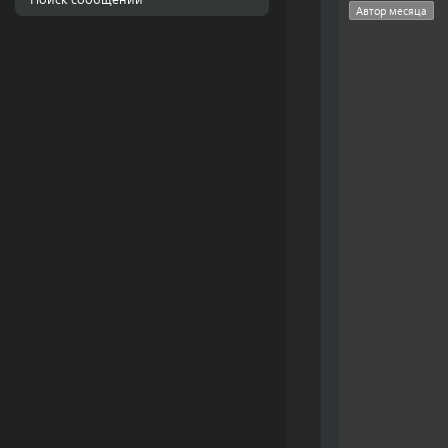
Автор месяца