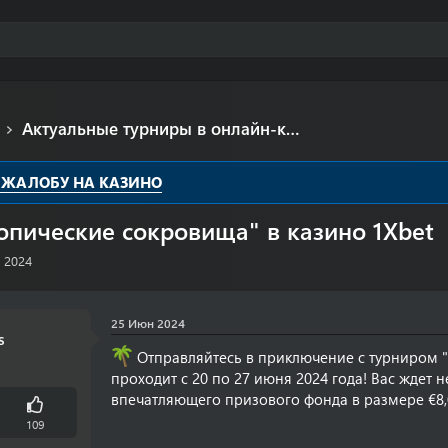
Актуальные турниры в онлайн-казино
 ЖАЛОБУ НА КАЗИНО
опические сокровища" в казино 1Xbet
 2024
25 Июн 2024
s
Отправляйтесь в приключение с турниром "
проходит с 20 по 27 июня 2024 года! Вас ждет
впечатляющего призового фонда в размере €8,
109