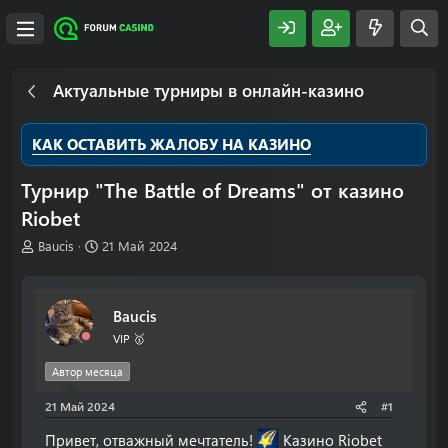
Актуальные турниры в онлайн-казино
КАК ОСТАВИТЬ ЖАЛОБУ НА КАЗИНО
Турнир "The Battle of Dreams" от казино
Riobet
А
Д
Baucis
21 Май 2024
в
а
т
т
о
а
Baucis
р
н
т
а
VIP 🥇
е
ч
м
а
Автор месяца
ы
л
21 Май 2024
а
#1
Привет, отважный мечтатель!
Казино Riobet