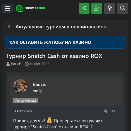
Актуальные турниры в онлайн-казино
КАК ОСТАВИТЬ ЖАЛОБУ НА КАЗИНО
Турнир Snatch Cash от казино ROX
А
Д
Baucis
11 Окт 2023
в
а
т
т
о
а
Baucis
р
н
т
а
VIP 🥇
е
ч
м
а
Автор месяца
ы
л
11 Окт 2023
а
#1
Привет, друзья!
Проверьте свою удачу в
турнире "Snatch Cash" от казино ROX! С