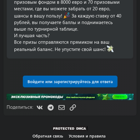
призовым фондом в 8000 евро и 70 призовыми
местами, где вы можете забрать от 20 евро,
шансы в вашу пользу!
За каждую ставку от 40
рублей, вы получаете баллы и поднимаетесь
выше по турнирной таблице.
И лучшая часть?
Все призы отправляются прямиком на ваш
реальный баланс. Не упустите свой шанс!
Войдите или зарегистрируйтесь для ответа
VK
Telegram
Электронная почта
Ссылка
Поделиться:
Обратная связь
Условия и правила