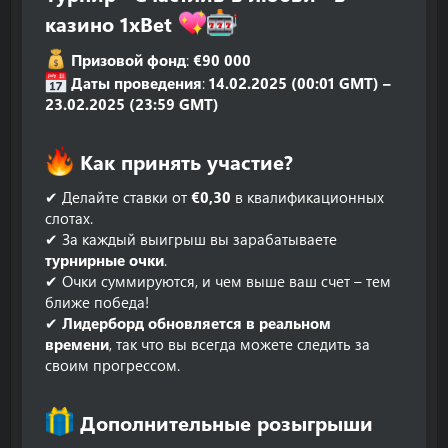
казино 1xBet
Призовой фонд
:
€90 000
Даты проведения
:
14.02.2025 (00:01 GMT) –
23.02.2025 (23:59 GMT)
Как принять участие?
✔ Делайте ставки от
€0,30
в квалификационных
слотах.
✔ За каждый выигрыш вы зарабатываете
турнирные очки
.
✔ Очки суммируются, и чем выше ваш счет – тем
ближе победа!
✔
Лидерборд обновляется в реальном
времени
, так что вы всегда можете следить за
своим прогрессом.
Дополнительные розыгрыши