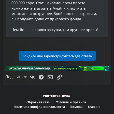
000 000 евро. Стать миллионером просто —
нужно начать играть в Aviatrix и получать
множители покрупнее. Вдобавок к выигрышам,
вы получите долю от призового фонда.
Чем больше ставок за сутки, тем крупнее призы!
Войдите или зарегистрируйтесь для ответа
VK
Telegram
Электронная почта
Ссылка
Поделиться:
Обратная связь
Условия и правила
Политика конфиденциальности
Помощь
Главная