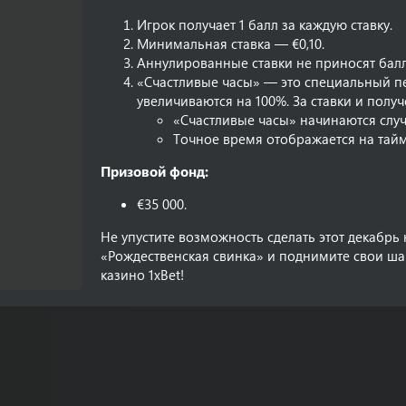
Игрок получает 1 балл за каждую ставку.
Минимальная ставка — €0,10.
Аннулированные ставки не приносят балл
«Счастливые часы» — это специальный п
увеличиваются на 100%. За ставки и пол
«Счастливые часы» начинаются случ
Точное время отображается на тайм
Призовой фонд:
€35 000.
Не упустите возможность сделать этот декабрь
«Рождественская свинка» и поднимите свои шан
казино 1xBet!