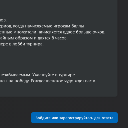
ов.
ериод, когда начисляемые игрокам баллы
ученные множители начисляется вдвое больше очков.
айным образом и длятся 8 часов.
ере в лобби турнира.
 незабываемым. Участвуйте в турнире
сы на победу. Рождественское чудо ждет вас в
Войдите или зарегистрируйтесь для ответа