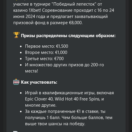
участие в турнире "Победный лепесток" от
казино 1Xbet! Соревнование проходит с 16 по 24
июня 2024 года и предлагает захватывающий
призовой фонд в размере €8,000.
Призы распределены следующим образом:
Первое место: €1,500
Второе место: €1,000
Третье место: €700
И множество других призов до 200-го
места!
Как участвовать:
Играй в квалификационные игры, включая
Epic Clover 40, Wild Hot 40 Free Spins, и
многие другие.
За каждые потраченные €1 в ставке, ты
получишь 1 балл. Чем больше баллов, тем
выше твои шансы на победу.