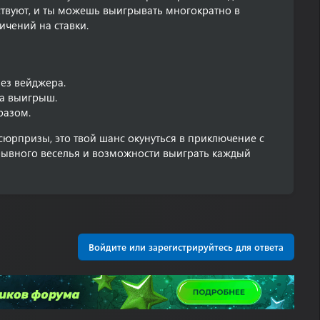
аствуют, и ты можешь выигрывать многократно в
ичений на ставки.
ез вейджера.
на выигрыш.
разом.
сюрпризы, это твой шанс окунуться в приключение с
ерывного веселья и возможности выиграть каждый
Войдите или зарегистрируйтесь для ответа