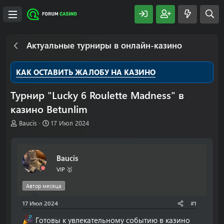
Актуальные турниры в онлайн-казино
КАК ОСТАВИТЬ ЖАЛОБУ НА КАЗИНО
Турнир "Lucky 6 Roulette Madness" в
казино Betunlim
А
Д
Baucis
17 Июл 2024
в
а
т
т
о
а
Baucis
р
н
т
а
VIP 🥇
е
ч
м
а
Автор месяца
ы
л
17 Июл 2024
а
#1
Готовы к увлекательному событию в казино