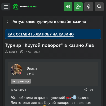
Актуальные турниры в онлайн-казино
КАК ОСТАВИТЬ ЖАЛОБУ НА КАЗИНО
Турнир "Крутой поворот" в казино Лев
А
Д
Baucis
17 Авг 2024
в
а
т
т
о
а
Baucis
р
н
т
а
VIP 🥇
е
ч
м
а
Автор месяца
ы
л
17 Авг 2024
а
#1
Эй, любители острых ощущений!
Казино
Лев готовит для вас Крутой поворот с призовым