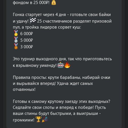
фондом в 25 000₽!
Гонка стартует через 4 дня - готовьте свои байки
и удачу!
25 счастливчиков разделят призовой
пул, а тройка лидеров сорвет куш:
6 000₽
5 000₽
3 000₽
Это турнир выходного дня, так что приготовьтесь
к взрывному уикенду!
Правила просты: крути барабаны, набирай очки
и вырывайся вперед! Удача ждет самых
отчаянных!
Готовы к самому крутому заезду этих выходных?
Седлайте свои слоты и вперед к победе! Пусть
ваши спины будут быстрыми, а выигрыши -
громкими!