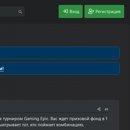
Вход
Регистрация
м!
#1
турниром Gaming Epic. Вас ждет призовой фонд в 1
ыигрывает тот, кто поймает комбинацию,