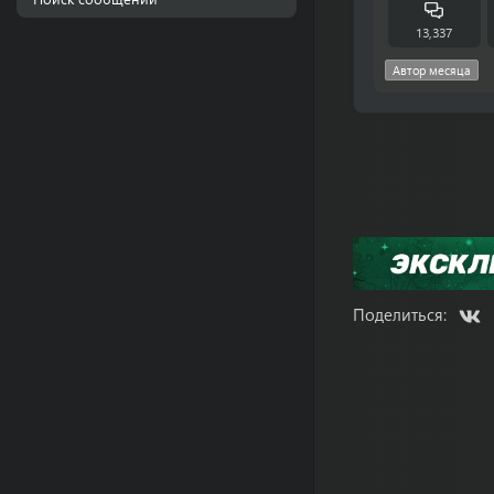
ы
л
а
13,337
Автор месяца
V
Поделиться: