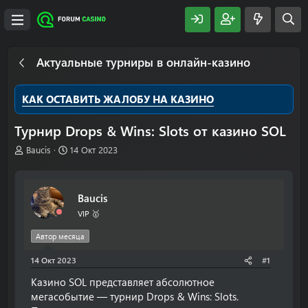
Актуальные турниры в онлайн-казино
КАК ОСТАВИТЬ ЖАЛОБУ НА КАЗИНО
Турнир Drops & Wins: Slots от казино SOL
А
Д
Baucis
14 Окт 2023
в
а
т
т
о
а
Baucis
р
н
т
а
VIP 🥇
е
ч
м
а
Автор месяца
ы
л
14 Окт 2023
а
#1
Казино SOL представляет абсолютное
мегасобытие — турнир Drops & Wins: Slots.