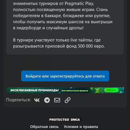
знаменитых турниров от Pragmatic Play,
полностью посвященную живым играм. Стань
победителем в баккаре, блэкджеке или рулетке,
чтобы получить максимум шансов на выигрыши
в лидерборде и случайные дропы!
В турнире участвуют только live тайтлы, где
разыгрывается призовой фонд 500 000 евро.
Войдите или зарегистрируйтесь для ответа
VK
Telegram
Электронная почта
Ссылка
Поделиться:
Обратная связь
Условия и правила