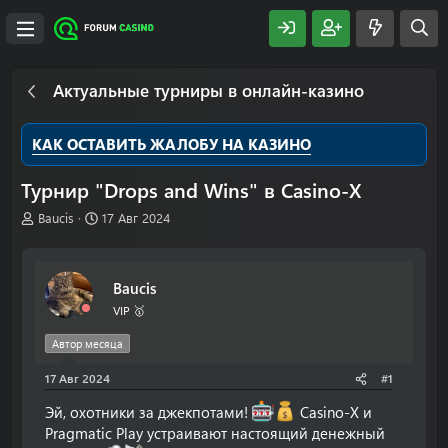
Актуальные турниры в онлайн-казино
КАК ОСТАВИТЬ ЖАЛОБУ НА КАЗИНО
Турнир "Drops and Wins" в Casino-X
А
Д
Baucis
17 Авг 2024
в
а
т
т
о
а
Baucis
р
н
т
а
VIP 🥇
е
ч
м
а
Автор месяца
ы
л
17 Авг 2024
а
#1
Эй, охотники за джекпотами!
Casino-X и
Pragmatic Play устраивают настоящий денежный