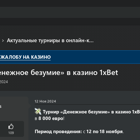
Актуальные турниры в онлайн-казино
 ЖАЛОБУ НА КАЗИНО
нежное безумие» в казино 1xBet
2024
12 Ноя 2024
s
Турнир «Денежное безумие» в казино 1xB
в
8 000 евро
!
Период проведения:
с
12 по 18 ноября
.
109