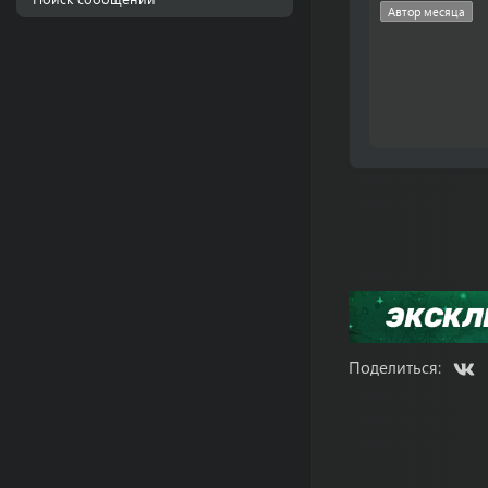
Автор месяца
V
Поделиться: