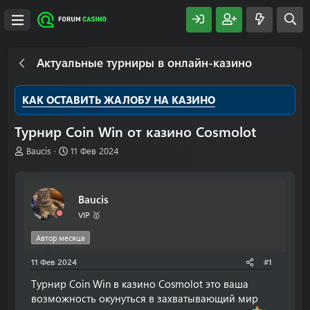
Актуальные турниры в онлайн-казино
КАК ОСТАВИТЬ ЖАЛОБУ НА КАЗИНО
Турнир Coin Win от казино Cosmolot
А
Д
Baucis
11 Фев 2024
в
а
т
т
о
а
Baucis
р
н
т
а
VIP 🥇
е
ч
м
а
Автор месяца
ы
л
11 Фев 2024
а
#1
Турнир Coin Win в казино Cosmolot это ваша
возможность окунуться в захватывающий мир