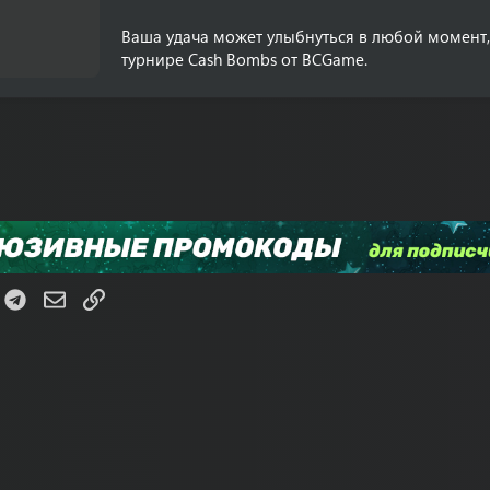
Ваша удача может улыбнуться в любой момент,
турнире Cash Bombs от BCGame.
K
Telegram
Электронная почта
Ссылка