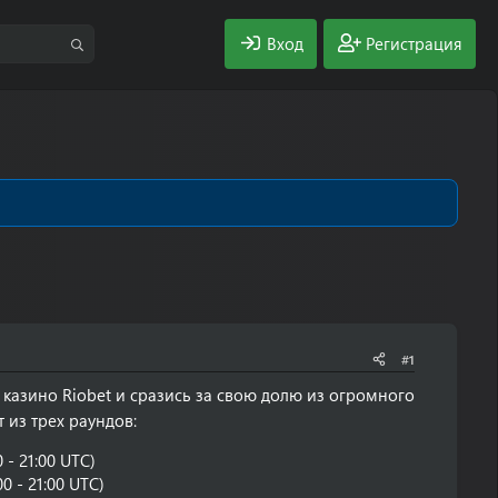
Вход
Регистрация
#1
в казино Riobet и сразись за свою долю из огромного
 из трех раундов:
 - 21:00 UTC)
0 - 21:00 UTC)