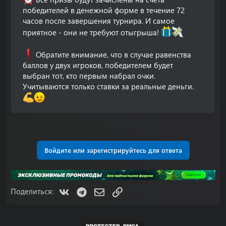
победителей в денежной форме в течение 72
часов после завершения турнира. И самое
приятное - они не требуют отыгрыша!
Обратите внимание, что в случае равенства
баллов у двух игроков, победителем будет
выбран тот, кто первым набрал очки.
Учитываются только ставки за реальные деньги.
Войдите или зарегистрируйтесь для ответа
VK
Telegram
Электронная почта
Ссылка
Поделиться: