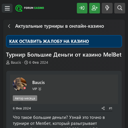
Актуальные турниры в онлайн-казино
КАК ОСТАВИТЬ ЖАЛОБУ НА КАЗИНО
Турнир Большие Деньги от казино MelBet
А
Д
Baucis
6 Фев 2024
в
а
т
т
о
а
Baucis
р
н
т
а
VIP 🥇
е
ч
м
а
Автор месяца
ы
л
6 Фев 2024
а
#1
Что такое большие деньги? Узнай это точно в
турнире от Мелбет, который разыгрывает