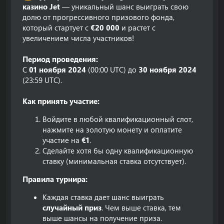
казино Jet
— уникальный шанс выиграть свою
долю от прогрессивного призового фонда,
который стартует с
€20 000
и растет с
увеличением числа участников!
Период проведения:
С
01 ноября 2024
(00:00 UTC) до
30 ноября 2024
(23:59 UTC).
Как принять участие:
Войдите в любой квалификационный слот,
нажмите на золотую монету и оплатите
участие на
€1
.
Сделайте хотя бы одну квалификационную
ставку (минимальная ставка отсутствует).
Правила турнира:
Каждая ставка дает шанс выиграть
случайный приз
. Чем выше ставка, тем
выше шансы на получение приза.