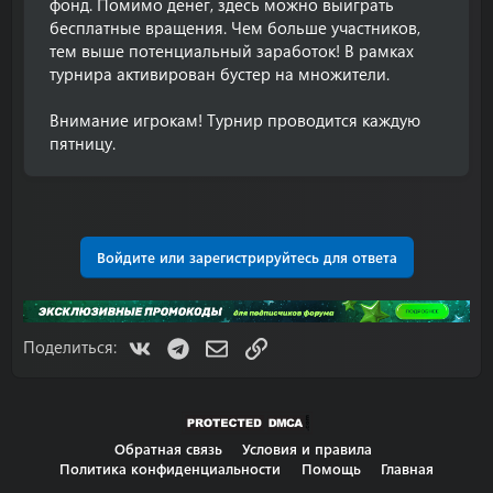
фонд. Помимо денег, здесь можно выиграть
бесплатные вращения. Чем больше участников,
тем выше потенциальный заработок! В рамках
турнира активирован бустер на множители.
Внимание игрокам! Турнир проводится каждую
пятницу.
Войдите или зарегистрируйтесь для ответа
VK
Telegram
Электронная почта
Ссылка
Поделиться:
Обратная связь
Условия и правила
Политика конфиденциальности
Помощь
Главная