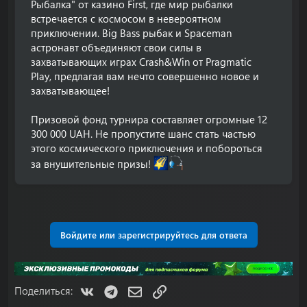
Рыбалка" от казино First, где мир рыбалки
встречается с космосом в невероятном
приключении. Big Bass рыбак и Spaceman
астронавт объединяют свои силы в
захватывающих играх Crash&Win от Pragmatic
Play, предлагая вам нечто совершенно новое и
захватывающее!
Призовой фонд турнира составляет огромные 12
300 000 UAH. Не пропустите шанс стать частью
этого космического приключения и побороться
за внушительные призы!
Войдите или зарегистрируйтесь для ответа
VK
Telegram
Электронная почта
Ссылка
Поделиться: