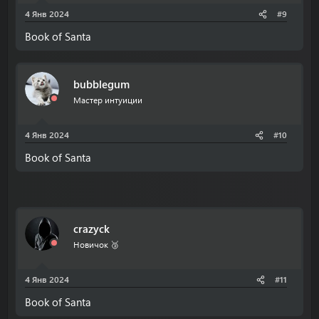
4 Янв 2024
#9
Book of Santa
bubblegum
Мастер интуиции
4 Янв 2024
#10
Book of Santa
crazyck
Новичок 🥉
4 Янв 2024
#11
Book of Santa