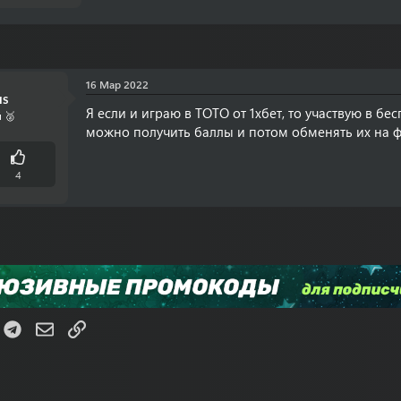
16 Мар 2022
us
Я если и играю в ТОТО от 1хбет, то участвую в бе
 🥈
можно получить баллы и потом обменять их на ф
4
K
Telegram
Электронная почта
Ссылка