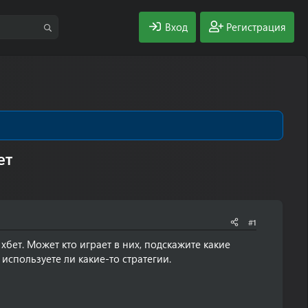
Вход
Регистрация
ет
#1
бет. Может кто играет в них, подскажите какие
используете ли какие-то стратегии.