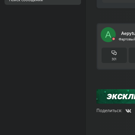
A
Aepyt
Фартовый
301
V
Поделиться: