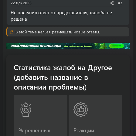
22 Дек 2025
#3
Не поступил ответ от представителя, жалоба не
решена
В этой теме нельзя размещать новые ответы.
Статистика жалоб на Другое
(добавить название в
описании проблемы)
% решенных
Реакции