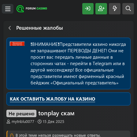
Решенные жалобы
❗️ВНИМАНИЕ❗️Представители казино никогда
не запрашивают ПЕРЕВОДЫ ДЕНЕГ! Они не
просят вас передать личные данные в
сторонних чатах - перейти в Telegram или в
другой мессенджер! Все официальные
представители имеют фирменный красный
бейджик «Официальный представитель»
КАК ОСТАВИТЬ ЖАЛОБУ НА КАЗИНО
tonplay скам
Не решено
А
Д
mytnblu0077
15 Дек 2025
в
а
т
т
В этой теме нельзя размещать новые ответы.